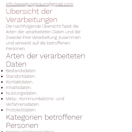
info.bewegungsraum@gmail.com
Übersicht der
Verarbeitungen
Die nachfolgende Übersicht fasst die
Arten der verarbeiteten Daten und die
Zwecke ihrer Verarbeitung zusammen
und verweist auf die betroffenen
Personen.
Arten der verarbeiteten
Daten
Bestandsdaten.
Standortdaten.
Kontaktdaten.
Inhaltsdaten.
Nutzungsdaten.
Meta-, Kommunikations- und
Verfahrensdaten.
Protokolldaten.
Kategorien betroffener
Personen