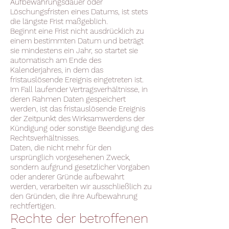
Aufbewahrungsdauer oder
Löschungsfristen eines Datums, ist stets
die längste Frist maßgeblich.
Beginnt eine Frist nicht ausdrücklich zu
einem bestimmten Datum und beträgt
sie mindestens ein Jahr, so startet sie
automatisch am Ende des
Kalenderjahres, in dem das
fristauslösende Ereignis eingetreten ist.
Im Fall laufender Vertragsverhältnisse, in
deren Rahmen Daten gespeichert
werden, ist das fristauslösende Ereignis
der Zeitpunkt des Wirksamwerdens der
Kündigung oder sonstige Beendigung des
Rechtsverhältnisses.
Daten, die nicht mehr für den
ursprünglich vorgesehenen Zweck,
sondern aufgrund gesetzlicher Vorgaben
oder anderer Gründe aufbewahrt
werden, verarbeiten wir ausschließlich zu
den Gründen, die ihre Aufbewahrung
rechtfertigen.
Rechte der betroffenen