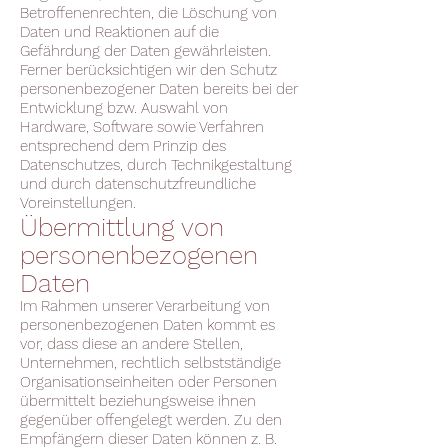
Betroffenenrechten, die Löschung von
Daten und Reaktionen auf die
Gefährdung der Daten gewährleisten.
Ferner berücksichtigen wir den Schutz
personenbezogener Daten bereits bei der
Entwicklung bzw. Auswahl von
Hardware, Software sowie Verfahren
entsprechend dem Prinzip des
Datenschutzes, durch Technikgestaltung
und durch datenschutzfreundliche
Voreinstellungen.
Übermittlung von
personenbezogenen
Daten
Im Rahmen unserer Verarbeitung von
personenbezogenen Daten kommt es
vor, dass diese an andere Stellen,
Unternehmen, rechtlich selbstständige
Organisationseinheiten oder Personen
übermittelt beziehungsweise ihnen
gegenüber offengelegt werden. Zu den
Empfängern dieser Daten können z. B.