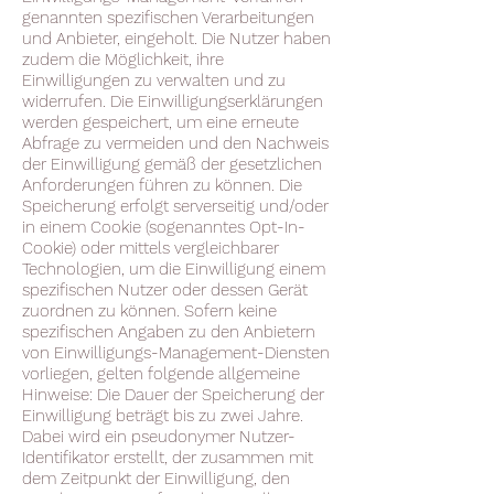
genannten spezifischen Verarbeitungen
und Anbieter, eingeholt. Die Nutzer haben
zudem die Möglichkeit, ihre
Einwilligungen zu verwalten und zu
widerrufen. Die Einwilligungserklärungen
werden gespeichert, um eine erneute
Abfrage zu vermeiden und den Nachweis
der Einwilligung gemäß der gesetzlichen
Anforderungen führen zu können. Die
Speicherung erfolgt serverseitig und/oder
in einem Cookie (sogenanntes Opt-In-
Cookie) oder mittels vergleichbarer
Technologien, um die Einwilligung einem
spezifischen Nutzer oder dessen Gerät
zuordnen zu können. Sofern keine
spezifischen Angaben zu den Anbietern
von Einwilligungs-Management-Diensten
vorliegen, gelten folgende allgemeine
Hinweise: Die Dauer der Speicherung der
Einwilligung beträgt bis zu zwei Jahre.
Dabei wird ein pseudonymer Nutzer-
Identifikator erstellt, der zusammen mit
dem Zeitpunkt der Einwilligung, den