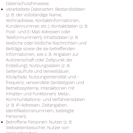
Datenschutzhinweise.
Verarbeitete Datenarten: Bestandsdaten
(z. B. der vollständige Name,
Wohnadresse, Kontaktinformationen,
Kundennummer, etc.); Kontaktdaten (z. B.
Post- und E-Mail-Adressen oder
Telefonnummern); Inhaltsdaten (z. B.
textliche oder bildliche Nachrichten und
Beiträge sowie die sie betreffenden
Informationen, wie z. B. Angaben zur
Autorenschaft oder Zeitpunkt der
Erstellung); Nutzungsdaten (z. B.
Seitenaufrufe und Verweildauer,
Klickpfade, Nutzungsintensität und -
frequenz, verwendete Gerätetypen und
Betriebssysteme, Interaktionen mit
Inhalten und Funktionen). Meta-,
Kommunikations- und Verfahrensdaten
(z. B. IP-Adressen, Zeitangaben,
Identifikationsnummern, beteiligte
Personen).
Betroffene Personen: Nutzer (z. B.
Webseitenbesucher, Nutzer von