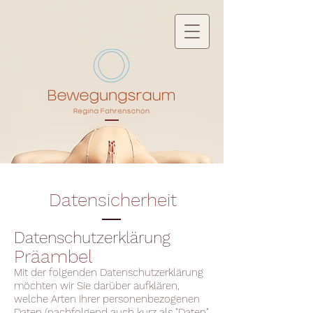
Datensicherheit
Datenschutzerklärung
Präambel
Mit der folgenden Datenschutzerklärung
möchten wir Sie darüber aufklären,
welche Arten Ihrer personenbezogenen
Daten (nachfolgend auch kurz als "Daten"