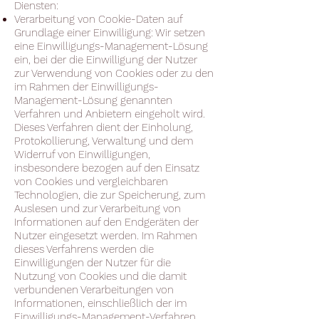
Diensten:
Verarbeitung von Cookie-Daten auf
Grundlage einer Einwilligung: Wir setzen
eine Einwilligungs-Management-Lösung
ein, bei der die Einwilligung der Nutzer
zur Verwendung von Cookies oder zu den
im Rahmen der Einwilligungs-
Management-Lösung genannten
Verfahren und Anbietern eingeholt wird.
Dieses Verfahren dient der Einholung,
Protokollierung, Verwaltung und dem
Widerruf von Einwilligungen,
insbesondere bezogen auf den Einsatz
von Cookies und vergleichbaren
Technologien, die zur Speicherung, zum
Auslesen und zur Verarbeitung von
Informationen auf den Endgeräten der
Nutzer eingesetzt werden. Im Rahmen
dieses Verfahrens werden die
Einwilligungen der Nutzer für die
Nutzung von Cookies und die damit
verbundenen Verarbeitungen von
Informationen, einschließlich der im
Einwilligungs-Management-Verfahren