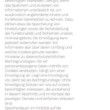
berechtigten Interessen. Dies gilt, wenn
das Speichern und Auslesen von
Informationen unerlässlich ist, um
ausdrücklich angeforderte Inhalte und
Funktionen bereitstellen zu können. Dazu
zählen etwa die Speicherung von
Einstellungen sowie die Sicherstellung
der Funktionalität und Sicherheit unseres
Onlineangebots. Die Einwilligung kann
jederzeit widerrufen werden. Wir
informieren klar über deren Umfang und
welche Cookies genutzt werden.
Hinweise zu datenschutzrechtlichen
Rechtsgrundlagen: Ob wir
personenbezogene Daten mithilfe von
Cookies verarbeiten, hängt von einer
Einwilligung ab. Liegt eine Einwilligung
vor, dient sie als Rechtsgrundlage. Ohne
Einwilligung stützen wir uns auf unsere
berechtigten Interessen, die vorstehend
in diesem Abschnitt und im Kontext der
jeweiligen Dienste und Verfahren erläutert
sind.
Speicherdauer: Im Hinblick auf die