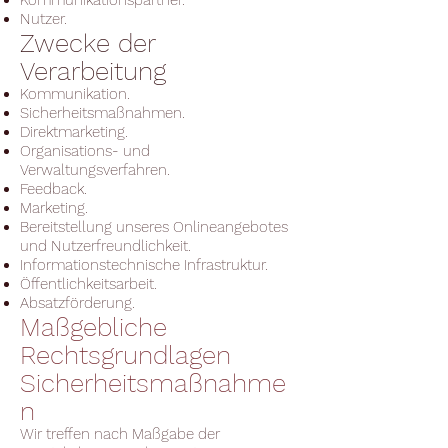
Kommunikationspartner.
Nutzer.
Zwecke der
Verarbeitung
Kommunikation.
Sicherheitsmaßnahmen.
Direktmarketing.
Organisations- und
Verwaltungsverfahren.
Feedback.
Marketing.
Bereitstellung unseres Onlineangebotes
und Nutzerfreundlichkeit.
Informationstechnische Infrastruktur.
Öffentlichkeitsarbeit.
Absatzförderung.
Maßgebliche
Rechtsgrundlagen
Sicherheitsmaßnahme
n
Wir treffen nach Maßgabe der