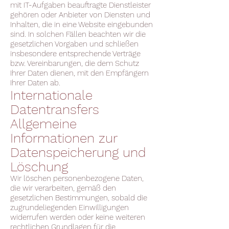
mit IT-Aufgaben beauftragte Dienstleister
gehören oder Anbieter von Diensten und
Inhalten, die in eine Website eingebunden
sind. In solchen Fällen beachten wir die
gesetzlichen Vorgaben und schließen
insbesondere entsprechende Verträge
bzw. Vereinbarungen, die dem Schutz
Ihrer Daten dienen, mit den Empfängern
Ihrer Daten ab.
Internationale
Datentransfers
Allgemeine
Informationen zur
Datenspeicherung und
Löschung
Wir löschen personenbezogene Daten,
die wir verarbeiten, gemäß den
gesetzlichen Bestimmungen, sobald die
zugrundeliegenden Einwilligungen
widerrufen werden oder keine weiteren
rechtlichen Grundlagen für die