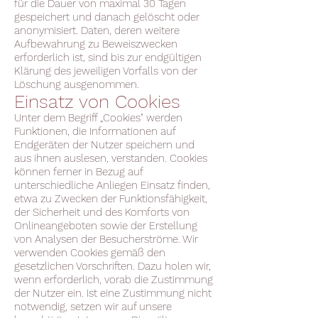
für die Dauer von maximal 30 Tagen
gespeichert und danach gelöscht oder
anonymisiert. Daten, deren weitere
Aufbewahrung zu Beweiszwecken
erforderlich ist, sind bis zur endgültigen
Klärung des jeweiligen Vorfalls von der
Löschung ausgenommen.
Einsatz von Cookies
Unter dem Begriff „Cookies" werden
Funktionen, die Informationen auf
Endgeräten der Nutzer speichern und
aus ihnen auslesen, verstanden. Cookies
können ferner in Bezug auf
unterschiedliche Anliegen Einsatz finden,
etwa zu Zwecken der Funktionsfähigkeit,
der Sicherheit und des Komforts von
Onlineangeboten sowie der Erstellung
von Analysen der Besucherströme. Wir
verwenden Cookies gemäß den
gesetzlichen Vorschriften. Dazu holen wir,
wenn erforderlich, vorab die Zustimmung
der Nutzer ein. Ist eine Zustimmung nicht
notwendig, setzen wir auf unsere