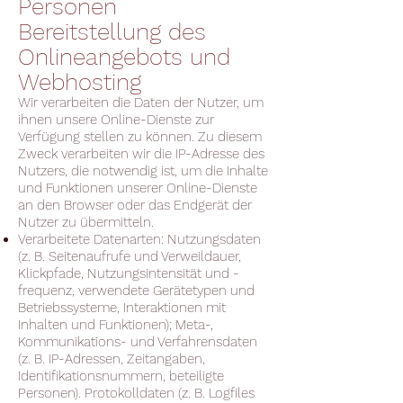
Personen
Bereitstellung des
Onlineangebots und
Webhosting
Wir verarbeiten die Daten der Nutzer, um
ihnen unsere Online-Dienste zur
Verfügung stellen zu können. Zu diesem
Zweck verarbeiten wir die IP-Adresse des
Nutzers, die notwendig ist, um die Inhalte
und Funktionen unserer Online-Dienste
an den Browser oder das Endgerät der
Nutzer zu übermitteln.
Verarbeitete Datenarten: Nutzungsdaten
(z. B. Seitenaufrufe und Verweildauer,
Klickpfade, Nutzungsintensität und -
frequenz, verwendete Gerätetypen und
Betriebssysteme, Interaktionen mit
Inhalten und Funktionen); Meta-,
Kommunikations- und Verfahrensdaten
(z. B. IP-Adressen, Zeitangaben,
Identifikationsnummern, beteiligte
Personen). Protokolldaten (z. B. Logfiles