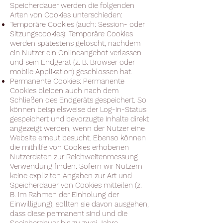
Speicherdauer werden die folgenden
Arten von Cookies unterschieden:
Temporäre Cookies (auch: Session- oder
Sitzungscookies): Temporäre Cookies
werden spätestens gelöscht, nachdem
ein Nutzer ein Onlineangebot verlassen
und sein Endgerät (z. B. Browser oder
mobile Applikation) geschlossen hat.
Permanente Cookies: Permanente
Cookies bleiben auch nach dem
Schließen des Endgeräts gespeichert. So
können beispielsweise der Log-in-Status
gespeichert und bevorzugte Inhalte direkt
angezeigt werden, wenn der Nutzer eine
Website erneut besucht. Ebenso können
die mithilfe von Cookies erhobenen
Nutzerdaten zur Reichweitenmessung
Verwendung finden. Sofern wir Nutzern
keine expliziten Angaben zur Art und
Speicherdauer von Cookies mitteilen (z.
B. im Rahmen der Einholung der
Einwilligung), sollten sie davon ausgehen,
dass diese permanent sind und die