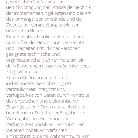
gesetzlichen Vorgaben unter
Berücksichtigung des Stands der Technik,
der Implementierungskosten und der Art,
des Umfangs, der Umstände und der
Zwecke der Verarbeitung sowie der
unterschiedlichen
Eintrittswahrscheinlichkeiten und des
Ausmaßes der Bedrohung der Rechte
und Freiheiten natürlicher Personen
geeignete technische und
organisatorische Maßnahmen, um ein
dem Risiko angemessenes Schutzniveau
zu gewährleisten.
Zu den Maßnahmen gehören
insbesondere die Sicherung der
Vertraulichkeit, Integrität und
Verfügbarkeit von Daten durch Kontrolle
des physischen und elektronischen
Zugangs zu den Daten als auch des sie
betreffenden Zugriffs, der Eingabe, der
Weitergabe, der Sicherung der
Verfügbarkeit und ihrer Trennung. Des
Weiteren haben wir Verfahren
eingerichtet, die eine Wahrnehmung von