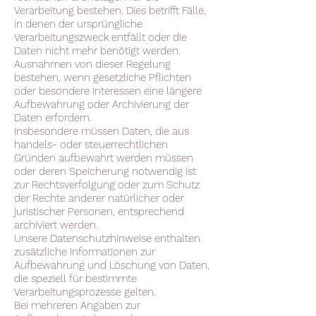
Verarbeitung bestehen. Dies betrifft Fälle,
in denen der ursprüngliche
Verarbeitungszweck entfällt oder die
Daten nicht mehr benötigt werden.
Ausnahmen von dieser Regelung
bestehen, wenn gesetzliche Pflichten
oder besondere Interessen eine längere
Aufbewahrung oder Archivierung der
Daten erfordern.
Insbesondere müssen Daten, die aus
handels- oder steuerrechtlichen
Gründen aufbewahrt werden müssen
oder deren Speicherung notwendig ist
zur Rechtsverfolgung oder zum Schutz
der Rechte anderer natürlicher oder
juristischer Personen, entsprechend
archiviert werden.
Unsere Datenschutzhinweise enthalten
zusätzliche Informationen zur
Aufbewahrung und Löschung von Daten,
die speziell für bestimmte
Verarbeitungsprozesse gelten.
Bei mehreren Angaben zur