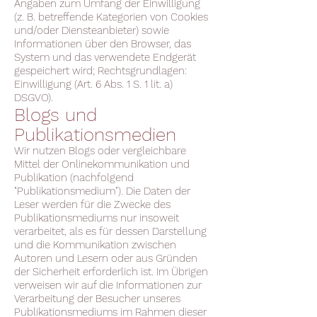
Angaben zum Umfang der Einwilligung
(z. B. betreffende Kategorien von Cookies
und/oder Diensteanbieter) sowie
Informationen über den Browser, das
System und das verwendete Endgerät
gespeichert wird; Rechtsgrundlagen:
Einwilligung (Art. 6 Abs. 1 S. 1 lit. a)
DSGVO).
Blogs und
Publikationsmedien
Wir nutzen Blogs oder vergleichbare
Mittel der Onlinekommunikation und
Publikation (nachfolgend
"Publikationsmedium"). Die Daten der
Leser werden für die Zwecke des
Publikationsmediums nur insoweit
verarbeitet, als es für dessen Darstellung
und die Kommunikation zwischen
Autoren und Lesern oder aus Gründen
der Sicherheit erforderlich ist. Im Übrigen
verweisen wir auf die Informationen zur
Verarbeitung der Besucher unseres
Publikationsmediums im Rahmen dieser