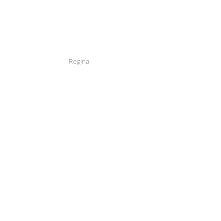
Regina