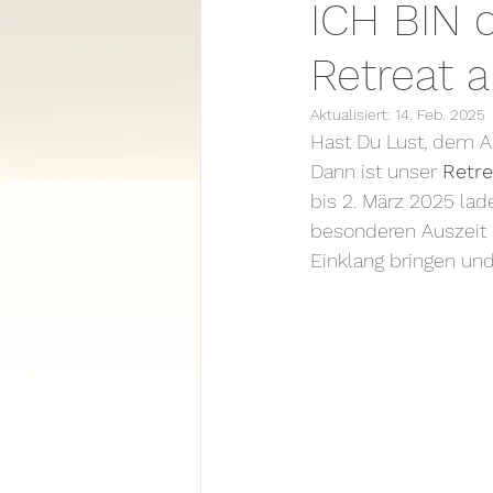
ICH BIN 
Retreat a
Aktualisiert:
14. Feb. 2025
Hast Du Lust, dem Al
Dann ist unser 
Retre
bis 2. März 2025 lad
besonderen Auszeit 
Einklang bringen und