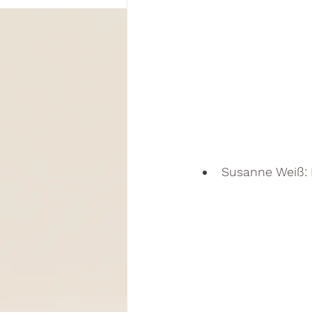
Susanne Weiß: