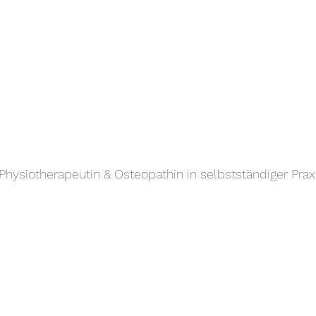
 Physiotherapeutin & Osteopathin in selbstständiger Prax