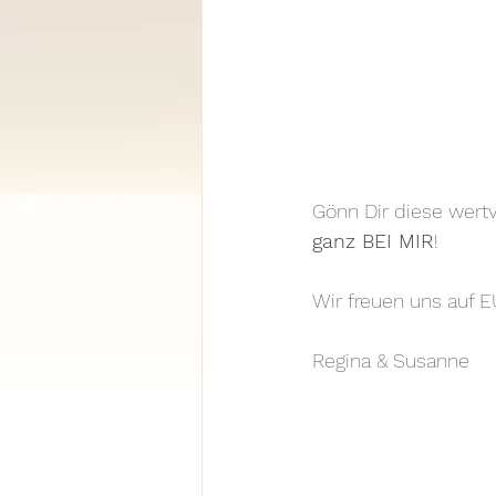
Gönn Dir diese wertv
ganz BEI MIR
!
Wir freuen uns auf 
Regina & Susanne