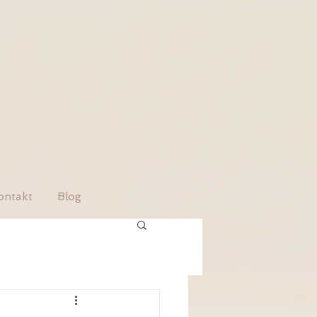
ontakt
Blog