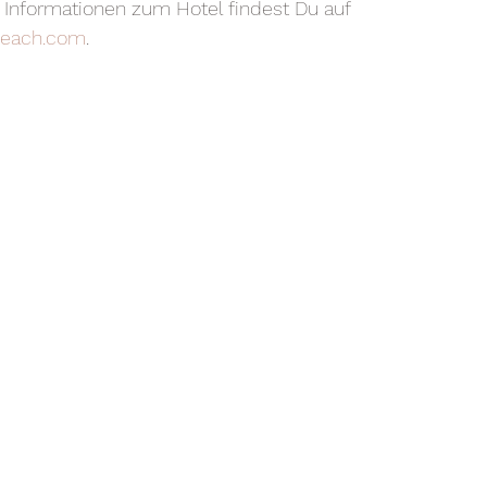
e Informationen zum Hotel findest Du auf 
each.com
.