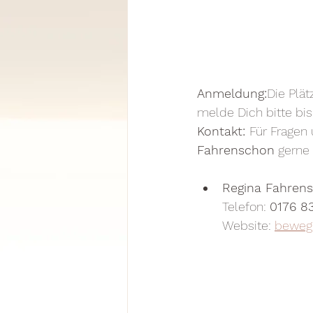
Anmeldung:
Die Plät
melde Dich bitte bis
Kontakt: 
Für Fragen
Fahrenschon
 gerne
Regina Fahren
Telefon: 
0176 8
Website: 
beweg