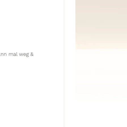
ann mal weg & 