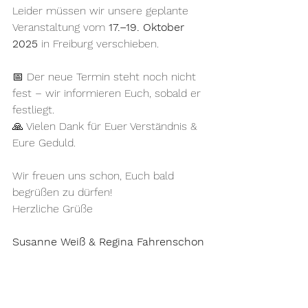
Leider müssen wir unsere geplante 
Veranstaltung vom 
17.–19. Oktober 
2025
 in Freiburg verschieben.
📅 Der neue Termin steht noch nicht 
fest – wir informieren Euch, sobald er 
festliegt.
🙏 Vielen Dank für Euer Verständnis & 
Eure Geduld.
Wir freuen uns schon, Euch bald 
begrüßen zu dürfen!
Herzliche Grüße
Susanne Weiß & Regina Fahrenschon