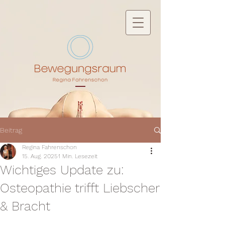
Beitrag
Regina Fahrenschon
15. Aug. 2025
1 Min. Lesezeit
Wichtiges Update zu:
Osteopathie trifft Liebscher
& Bracht