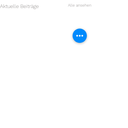
Alle ansehen
Aktuelle Beiträge